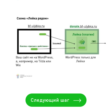
Следующий шаг