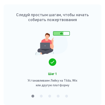
Следуй простым шагам, чтобы начать
собирать пожертвования
Шаг 1
Устанавливаем Лейку на Tilda, Wix
или другую платформу