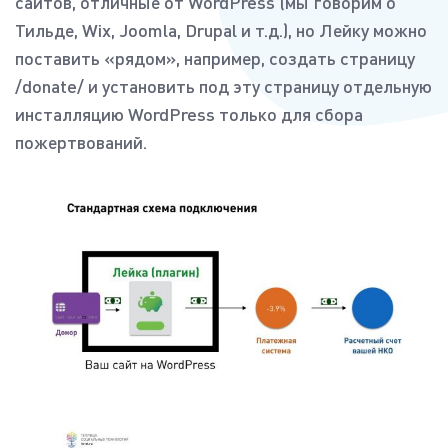
сайтов, отличные от WordPress (мы говорим о
Тильде, Wix, Joomla, Drupal и т.д.), но Лейку можно
поставить «рядом», например, создать страницу
/donate/ и установить под эту страницу отдельную
инсталляцию WordPress только для сбора
пожертвований.