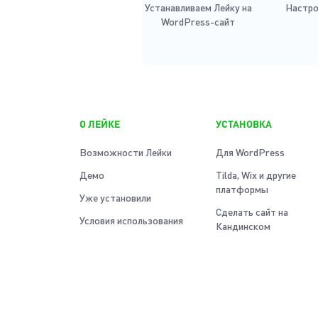
Устанавливаем Лейку на
Настро
WordPress-сайт
О ЛЕЙКЕ
УСТАНОВКА
Возможности Лейки
Для WordPress
Демо
Tilda, Wix и другие
платформы
Уже установили
Сделать сайт на
Условия использования
Кандинском