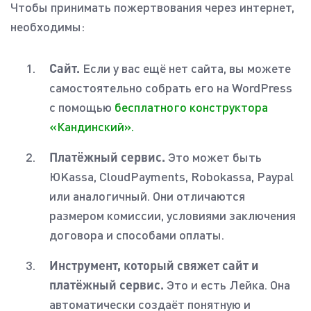
Чтобы принимать пожертвования через интернет,
необходимы:
Сайт.
Если у вас ещё нет сайта, вы можете
самостоятельно собрать его на WordPress
c помощью
бесплатного конструктора
«Кандинский».
Платёжный сервис.
Это может быть
ЮKassa, CloudPayments, Robokassa, Paypal
или аналогичный. Они отличаются
размером комиссии, условиями заключения
договора и способами оплаты.
Инструмент, который свяжет сайт и
платёжный сервис.
Это и есть Лейка. Она
автоматически создаёт понятную и