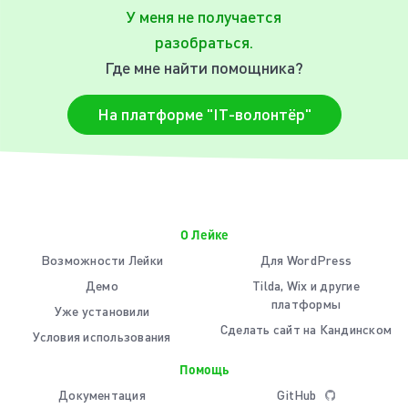
У меня не получается
разобраться.
Где мне найти помощника?
На платформе "IT-волонтёр"
О Лейке
Возможности Лейки
Для WordPress
Демо
Tilda, Wix и другие
платформы
Уже установили
Сделать сайт на Кандинском
Условия использования
Помощь
Документация
GitHub