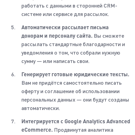
работать с данными в сторонней CRM-
системе или сервисе для рассылок.
Автоматически рассылает письма
донорам и персоналу сайта.
Вы сможете
рассылать стандартные благодарности и
уведомления о том, что собрали нужную
сумму — или написать свои.
Генерирует готовые юридические тексты.
Вам не придётся самостоятельно писать
оферту и соглашение об использовании
персональных данных — они будут созданы
автоматически.
Интегрируется с Google Analytics Advanced
eCommerce.
Продвинутая аналитика