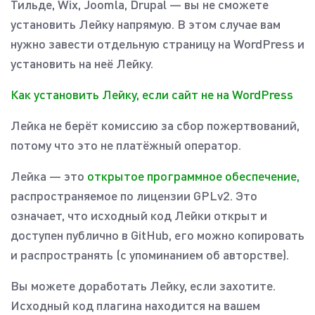
Тильде, Wix, Joomla, Drupal — вы не сможете
установить Лейку напрямую. В этом случае вам
нужно завести отдельную страницу на WordPress и
установить на неё Лейку.
Как установить Лейку, если сайт не на WordPress
Лейка не берёт комиссию за сбор пожертвований,
потому что это не платёжный оператор.
Лейка — это
открытое программное обеспечение,
распространяемое по лицензии GPLv2. Это
означает, что исходный код Лейки открыт и
доступен публично в GitHub, его можно копировать
и распространять (с упоминанием об авторстве).
Вы можете доработать Лейку, если захотите.
Исходный код плагина находится на вашем