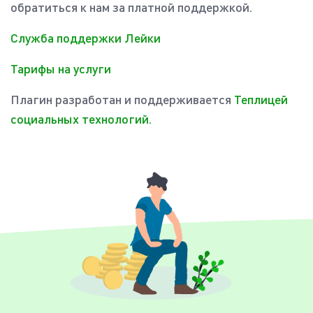
обратиться к нам за платной поддержкой.
Служба поддержки Лейки
Тарифы на услуги
Плагин разработан и поддерживается
Теплицей
социальных технологий.