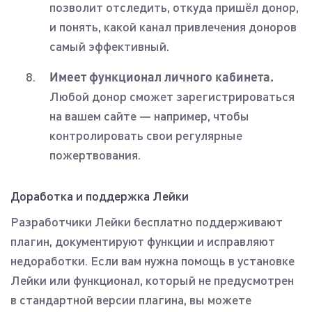
позволит отследить, откуда пришёл донор,
и понять, какой канал привлечения доноров
самый эффективный.
Имеет функционал личного кабинета.
Любой донор сможет зарегистрироваться
на вашем сайте — например, чтобы
контролировать свои регулярные
пожертвования.
Доработка и поддержка Лейки
Разработчики Лейки бесплатно поддерживают
плагин, документируют функции и исправляют
недоработки. Если вам нужна помощь в установке
Лейки или функционал, который не предусмотрен
в стандартной версии плагина, вы можете