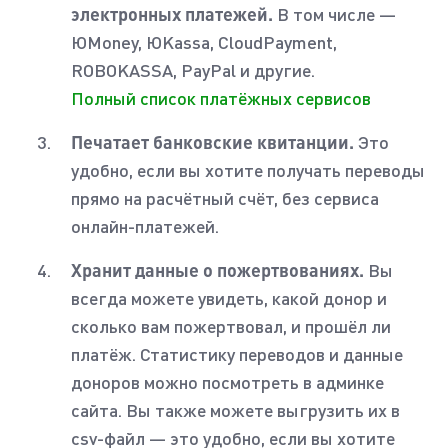
электронных платежей.
В том числе —
ЮMoney, ЮKassa, CloudPayment,
ROBOKASSA, PayPal и другие.
Полный список платёжных сервисов
Печатает банковские квитанции.
Это
удобно, если вы хотите получать переводы
прямо на расчётный счёт, без сервиса
онлайн-платежей.
Хранит данные о пожертвованиях.
Вы
всегда можете увидеть, какой донор и
сколько вам пожертвовал, и прошёл ли
платёж. Статистику переводов и данные
доноров можно посмотреть в админке
сайта. Вы также можете выгрузить их в
csv-файл — это удобно, если вы хотите