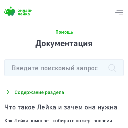
Skip
to
content
Помощь
Документация
Содержание раздела
Что такое Лейка и зачем она нужна
Как Лейка помогает собирать пожертвования