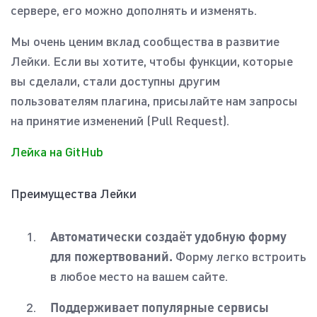
сервере, его можно дополнять и изменять.
Мы очень ценим вклад сообщества в развитие
Лейки. Если вы хотите, чтобы функции, которые
вы сделали, стали доступны другим
пользователям плагина, присылайте нам запросы
на принятие изменений (Pull Request).
Лейка на GitHub
Преимущества Лейки
Автоматически создаёт удобную форму
для пожертвований.
Форму легко встроить
в любое место на вашем сайте.
Поддерживает популярные сервисы