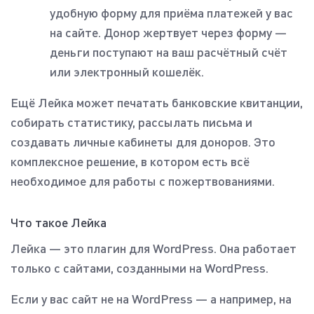
удобную форму для приёма платежей у вас
на сайте. Донор жертвует через форму —
деньги поступают на ваш расчётный счёт
или электронный кошелёк.
Ещё Лейка может печатать банковские квитанции,
собирать статистику, рассылать письма и
создавать личные кабинеты для доноров. Это
комплексное решение, в котором есть всё
необходимое для работы с пожертвованиями.
Что такое Лейка
Лейка — это плагин для WordPress. Она работает
только с сайтами, созданными на WordPress.
Если у вас сайт не на WordPress — а например, на