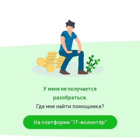
У меня не получается
разобраться.
Где мне найти помощника?
На платформе "IT-волонтёр"