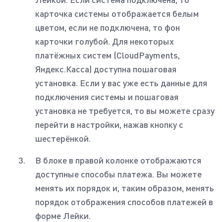
карточка системы отображается белым
цветом, если не подключена, то фон
карточки голубой. Для некоторых
платёжных систем (CloudPayments,
Яндекс.Касса) доступна пошаговая
установка. Если у вас уже есть данные для
подключения системы и пошаговая
установка не требуется, то вы можете сразу
перейти в настройки, нажав кнопку с
шестерёнкой.
В блоке в правой колонке отображаются
доступные способы платежа. Вы можете
менять их порядок и, таким образом, менять
порядок отображения способов платежей в
форме Лейки.