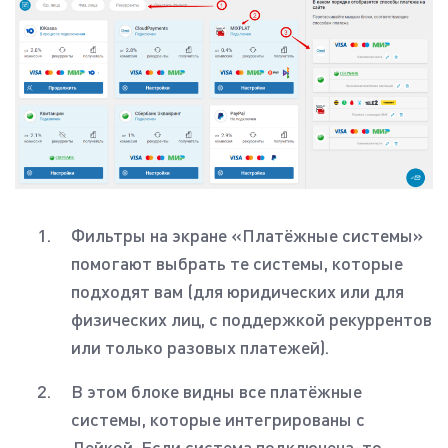
Фильтры на экране «Платёжные системы»
помогают выбрать те системы, которые
подходят вам (для юридических или для
физических лиц, с поддержкой рекуррентов
или только разовых платежей).
В этом блоке видны все платёжные
системы, которые интегрированы с
Лейкой. Если система подключена, то