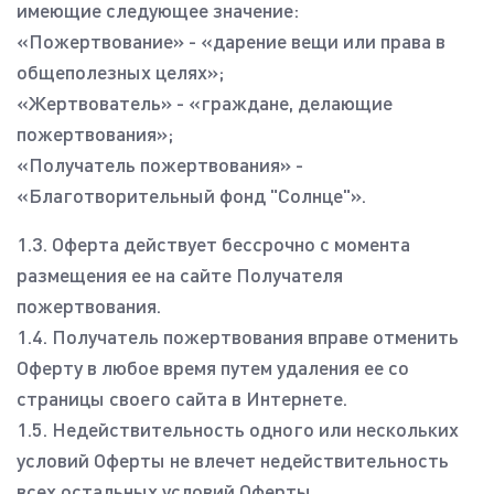
имеющие следующее значение:
«Пожертвование» - «дарение вещи или права в
общеполезных целях»;
«Жертвователь» - «граждане, делающие
пожертвования»;
«Получатель пожертвования» -
«Благотворительный фонд "Солнце"».
1.3. Оферта действует бессрочно с момента
размещения ее на сайте Получателя
пожертвования.
1.4. Получатель пожертвования вправе отменить
Оферту в любое время путем удаления ее со
страницы своего сайта в Интернете.
1.5. Недействительность одного или нескольких
условий Оферты не влечет недействительность
всех остальных условий Оферты.