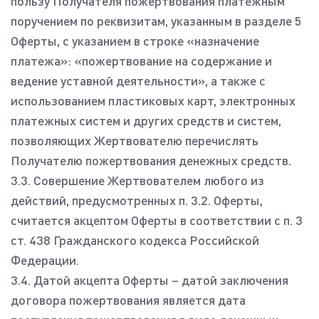
пользу Получателя пожертвования платежным
поручением по реквизитам, указанным в разделе 5
Оферты, с указанием в строке «назначение
платежа»: «пожертвование на содержание и
ведение уставной деятельности», а также с
использованием пластиковых карт, электронных
платежных систем и других средств и систем,
позволяющих Жертвователю перечислять
Получателю пожертвования денежных средств.
3.3. Совершение Жертвователем любого из
действий, предусмотренных п. 3.2. Оферты,
считается акцептом Оферты в соответствии с п. 3
ст. 438 Гражданского кодекса Российской
Федерации.
3.4. Датой акцепта Оферты – датой заключения
договора пожертвования является дата