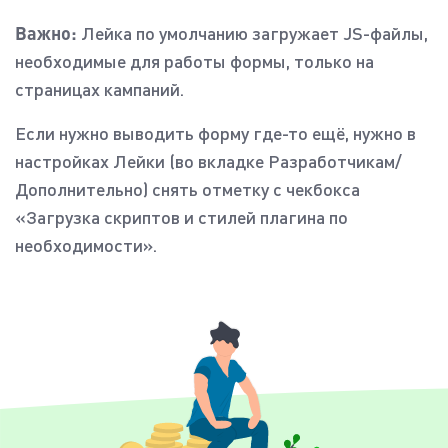
Важно:
Лейка по умолчанию загружает JS-файлы,
необходимые для работы формы, только на
страницах кампаний.
Если нужно выводить форму где-то ещё, нужно в
настройках Лейки (во вкладке Разработчикам/
Дополнительно) снять отметку с чекбокса
«Загрузка скриптов и стилей плагина по
необходимости».