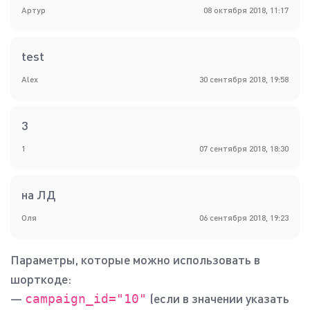
Артур
08 октября 2018, 11:17
test
Alex
30 сентября 2018, 19:58
3
1
07 сентября 2018, 18:30
на ЛД
Оля
06 сентября 2018, 19:23
Параметры, которые можно использовать в
шорткоде:
—
(если в значении указать
campaign_id="10"