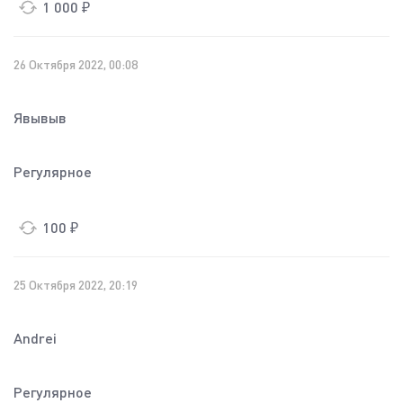
1 000 ₽
26 Октября 2022, 00:08
Явывыв
Регулярное
100 ₽
25 Октября 2022, 20:19
Andrei
Регулярное