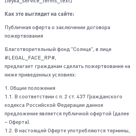
[leyka_service_terms_text]
Как это выглядит на сайте:
Публичная оферта о заключении договора
пожертвования
Благотворительный фонд "Солнце", в лице
#LEGAL_FACE_RP#,
предлагает гражданам сделать пожертвование на
ниже приведенных условиях:
1. Общие положения
1.1. В соответствии с п. 2 ст. 437 Гражданского
кодекса Российской Федерации данное
предложение является публичной офертой (далее
– Оферта).
1.2. В настоящей Оферте употребляются термины,