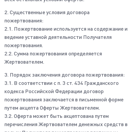
2. Существенные условия договора
пожертвования:
2.1. Пожертвование используется на содержание и
ведение уставной деятельности Получателя
пожертвования.
2.2. Сумма пожертвования определяется
Жертвователем.
3. Порядок заключения договора пожертвования:
3.1. В соответствии с п. 3 ст. 434 Гражданского
кодекса Российской Федерации договор
пожертвования заключается в письменной форме
путем акцепта Оферты Жертвователем.
3.2. Оферта может быть акцептована путем
перечисления Жертвователем денежных средств в