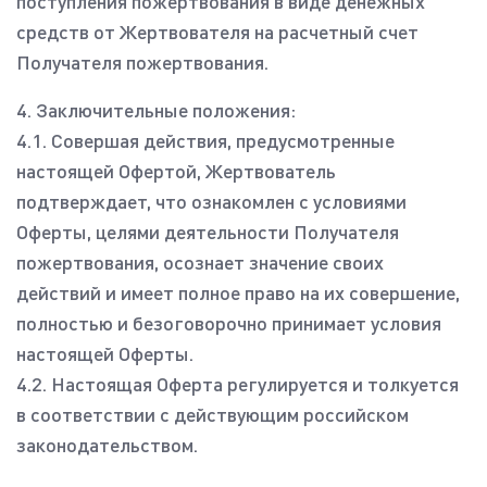
поступления пожертвования в виде денежных
средств от Жертвователя на расчетный счет
Получателя пожертвования.
4. Заключительные положения:
4.1. Совершая действия, предусмотренные
настоящей Офертой, Жертвователь
подтверждает, что ознакомлен с условиями
Оферты, целями деятельности Получателя
пожертвования, осознает значение своих
действий и имеет полное право на их совершение,
полностью и безоговорочно принимает условия
настоящей Оферты.
4.2. Настоящая Оферта регулируется и толкуется
в соответствии с действующим российском
законодательством.