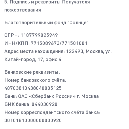
5. Подпись и реквизиты Получателя
пожертвования
Благотворительный фонд "Солнце"
ОГРН: 1107799025949
ИНН/КПП: 7715089673/771501001
Адрес места нахождения: 122493, Москва, ул.
Китай-город, 17, офис 4
Банковские реквизиты:
Номер банковского счёта:
40703810438040005125
Банк: ОАО «Сбербанк России» г. Москва
БИК банка: 044030920
Номер корреспондентского счёта банка:
30101810000000000920