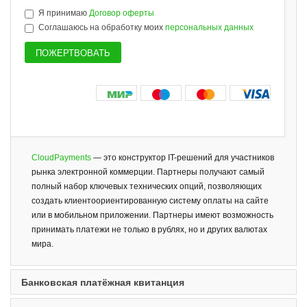
Я принимаю
Договор оферты
Соглашаюсь на обработку моих
персональных данных
CloudPayments
— это конструктор IT-решений для участников
рынка электронной коммерции. Партнеры получают самый
полный набор ключевых технических опций, позволяющих
создать клиентоориентированную систему оплаты на сайте
или в мобильном приложении. Партнеры имеют возможность
принимать платежи не только в рублях, но и других валютах
мира.
Банковская платёжная квитанция