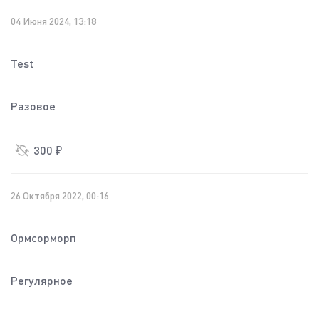
04 Июня 2024, 13:18
Test
Разовое
300 ₽
26 Октября 2022, 00:16
Ормсорморп
Регулярное